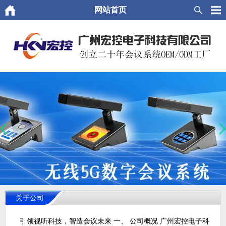
网站首页
关于公司
引领视听科技，智造会议未来 一、 公司概况 广州宏控电子科