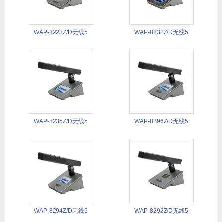
WAP-8223Z/D无线5
WAP-8232Z/D无线5
WAP-8235Z/D无线5
WAP-8296Z/D无线5
WAP-8294Z/D无线5
WAP-8292Z/D无线5