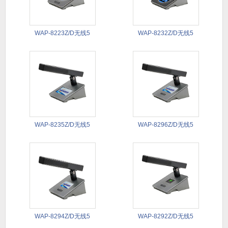
WAP-8223Z/D无线5
WAP-8232Z/D无线5
WAP-8235Z/D无线5
WAP-8296Z/D无线5
WAP-8294Z/D无线5
WAP-8292Z/D无线5