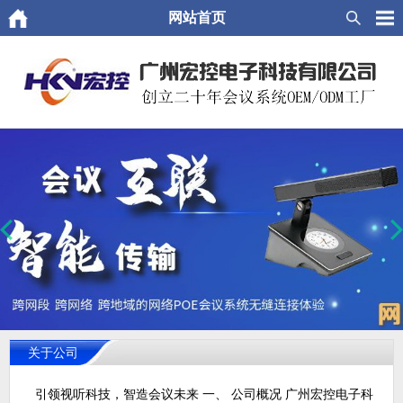
网站首页
关于公司
引领视听科技，智造会议未来 一、 公司概况 广州宏控电子科